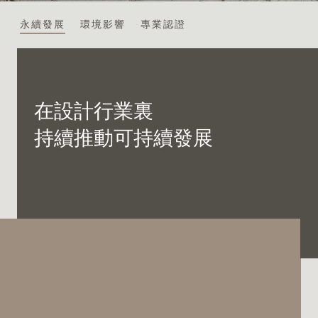
永續發展
環境影響
專業認證
最新消息
在設計行業裏
安裝
持續推動可持續發展
維護
FAQ
下載中心
永續發展
環境影響