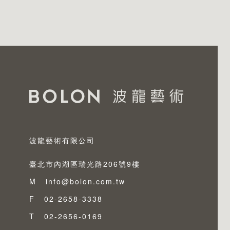
波龍藝術有限公司
臺北市內湖區瑞光路206號9樓
M
info@bolon.com.tw
F
02-2658-3338
T
02-2656-0169