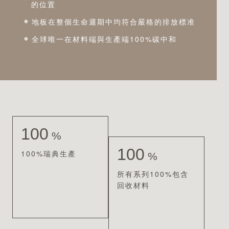
的位置
地板在整個生命週期中均符合嚴格的排放標准
全球唯一在材料端與生產端100%碳中和
100
%
100
100%瑞典生產
%
所有系列100%包含
回收材料