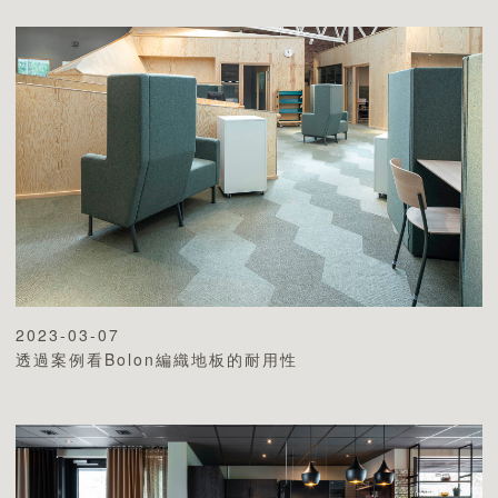
2023-03-07
透過案例看Bolon編織地板的耐用性