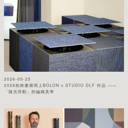
專業認證
2026-05-25
2026柏林畫廊周上BOLON x STUDIO DLF 作品 ——
「隨光而動」的編織美學