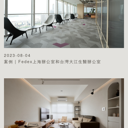
2023-08-04
案例 | Fedex上海辦公室和台灣大江生醫辦公室