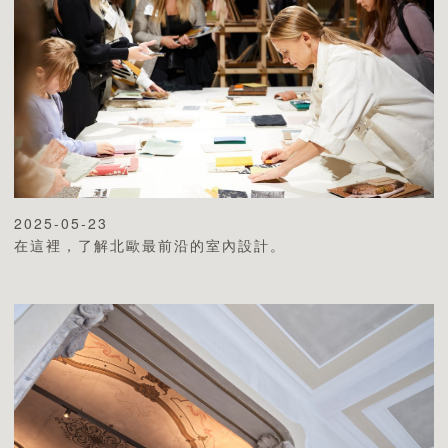
2025-05-23
在這裡，了解北歐最前沿的室內設計。