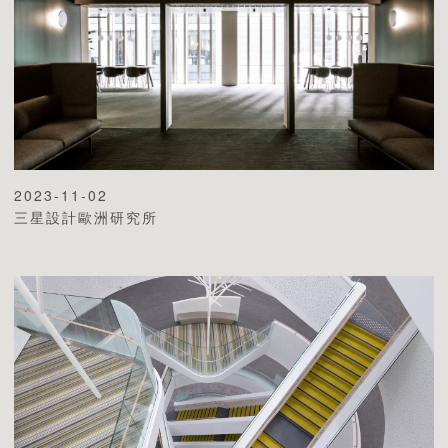
2023-11-02
三星設計歐洲研究所