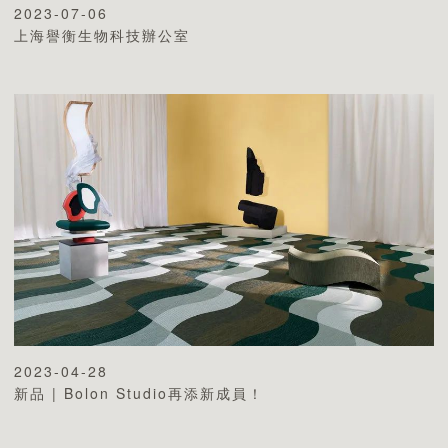
2023-07-06
上海譽衡生物科技辦公室
2023-04-28
新品 | Bolon Studio再添新成員！