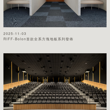
2025-11-03
RIFF-Bolon首款全系方塊地板系列發佈