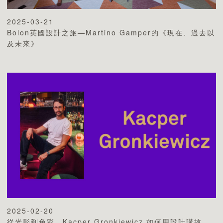
2025-03-21
Bolon英國設計之旅—Martino Gamper的《現在、過去以
及未來》
2025-02-20
從光影到色彩，Kacper Gronkiewicz 如何用設計講故