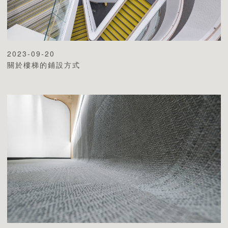
2023-09-20
關於樓梯的鋪設方式