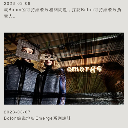
2023-03-08
就Bolon的可持續發展相關問題，採訪Bolon可持續發展負
責人。
2023-03-07
Bolon編織地板Emerge系列設計