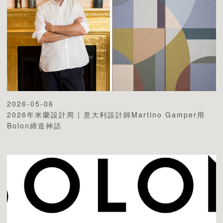
2026-05-06
2026年米蘭設計周 | 意大利設計師Martino Gamper用
Bolon締造神話