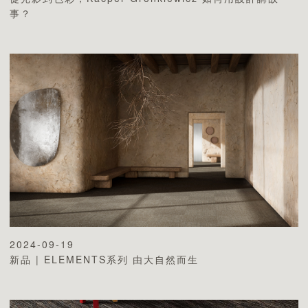
事？
2024-09-19
新品 | ELEMENTS系列 由大自然而生