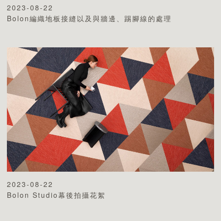
2023-08-22
Bolon編織地板接縫以及與牆邊、踢腳線的處理
2023-08-22
Bolon Studio幕後拍攝花絮