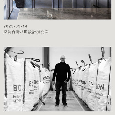
2023-03-14
探訪台灣相即設計辦公室