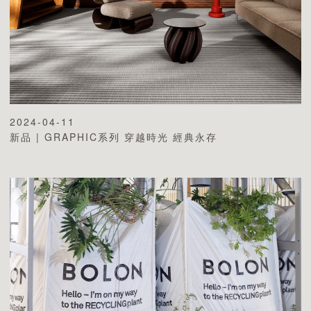
2024-04-11
新品 | GRAPHIC系列 穿越時光 經典永存