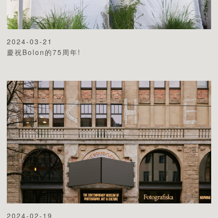
2024-03-21
慶祝Bolon的75周年!
2024-02-19