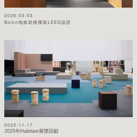
2026-03-03
Bolon地板助推獲取LEED認證
2025-11-17
2025年Habitare展覽回顧