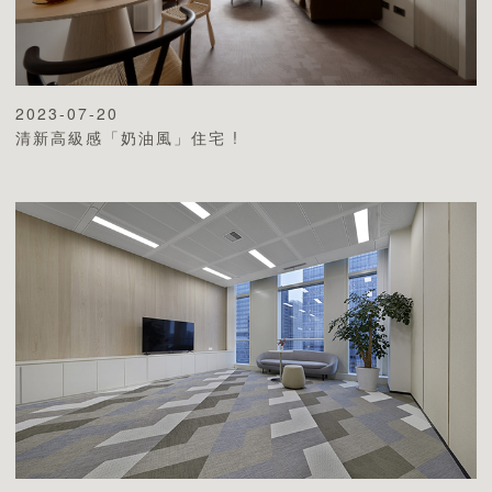
2023-07-20
清新高級感「奶油風」住宅 !