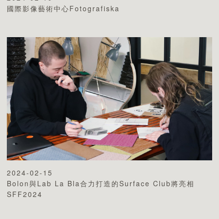
國際影像藝術中心Fotografiska
2024-02-15
Bolon與Lab La Bla合力打造的Surface Club將亮相
SFF2024