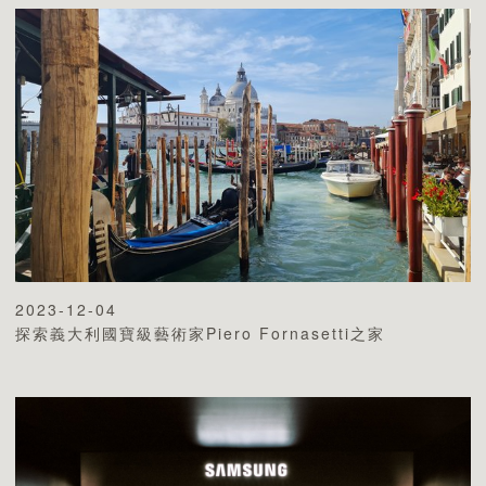
2023-12-04
探索義大利國寶級藝術家Piero Fornasetti之家