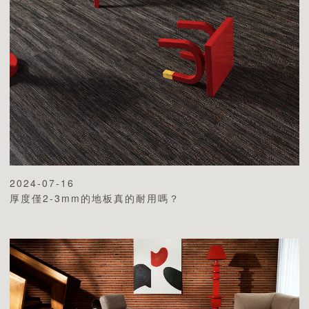
2024-07-16
厚度僅2-3mm的地板真的耐用嗎？