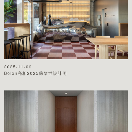
2025-11-06
Bolon亮相2025蘇黎世設計周