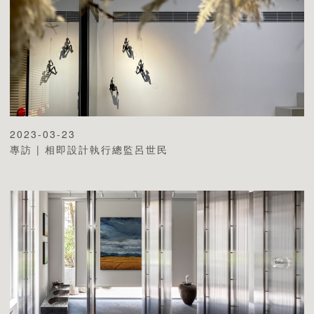
2023-03-23
專訪 | 相即設計執行總監呂世民