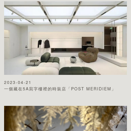
2023-04-21
一個藏在5A寫字樓裡的時裝店「​POST MERIDIEM」