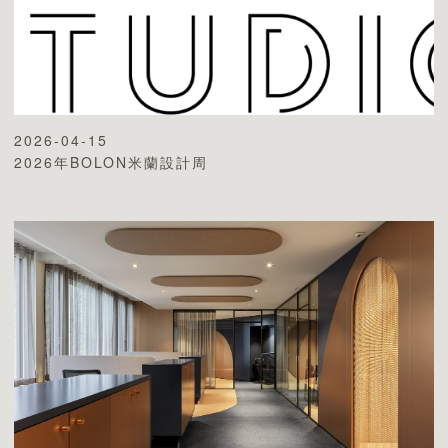
2026-04-15
2026年BOLON米蘭設計周