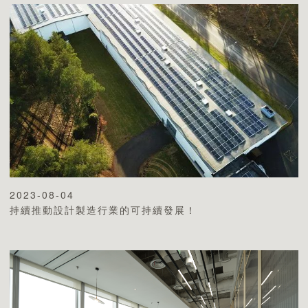
2023-08-04
持續推動設計製造行業的可持續發展！