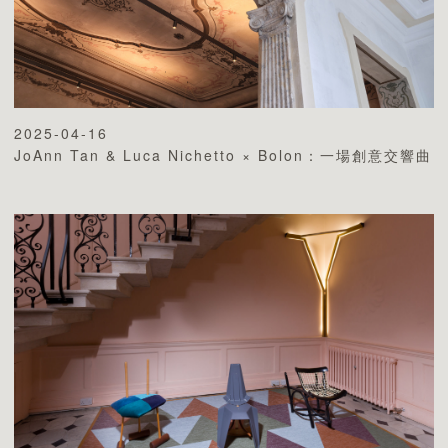
2025-04-16
JoAnn Tan & Luca Nichetto × Bolon：一場創意交響曲