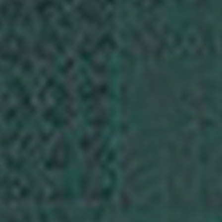
最新消息
安裝
維護
FAQ
下載中心
永續發展
環境影響