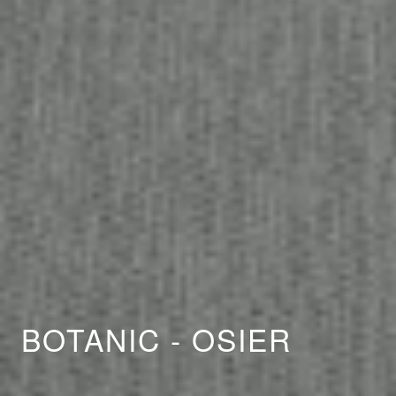
BOTANIC - OSIER