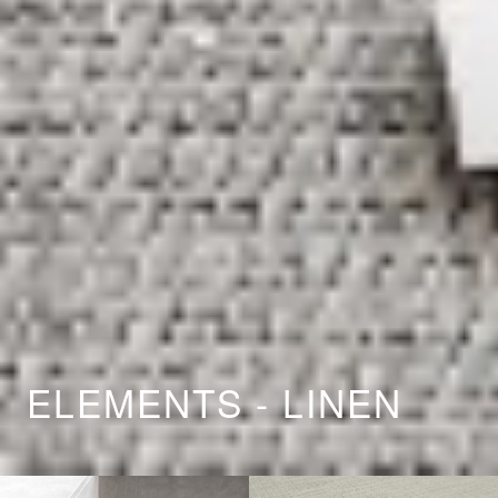
ELEMENTS - LINEN