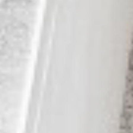
最新消息
安裝
維護
FAQ
下載中心
永續發展
環境影響