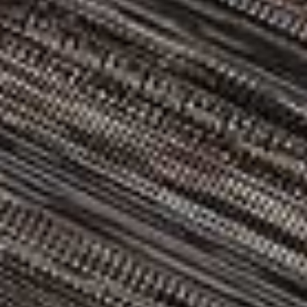
最新消息
安裝
維護
FAQ
下載中心
永續發展
環境影響