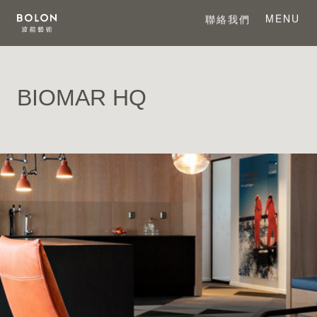
MENU
聯絡我們
CLOSE
BIOMAR HQ
關於 BOLON
關於波龍藝術
系列產品
項目案例