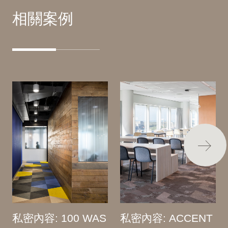
相關案例
私密內容: 100 WAS
私密內容: ACCENT