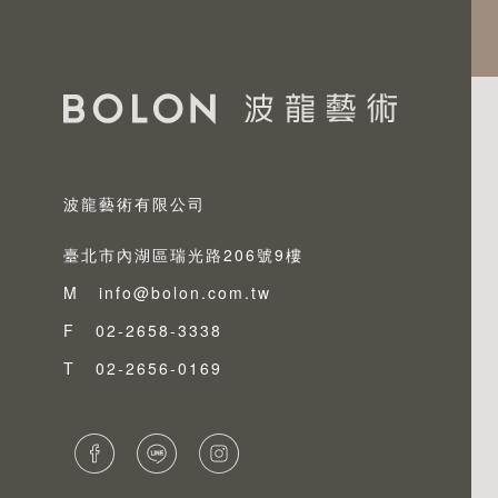
波龍藝術有限公司
臺北市內湖區瑞光路206號9樓
M
info@bolon.com.tw
F
02-2658-3338
T
02-2656-0169