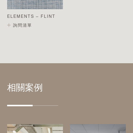
ELEMENTS – FLINT
詢問清單
相關案例