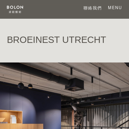
MENU
聯絡我們
CLOSE
BROEINEST UTRECHT
關於 BOLON
關於波龍藝術
系列產品
項目案例