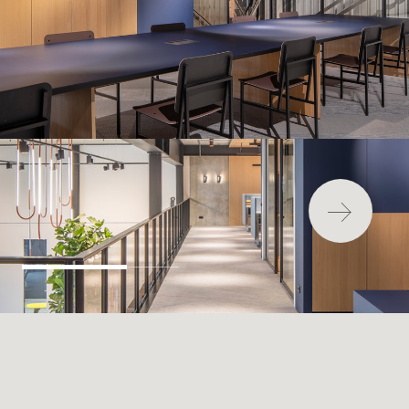
最新消息
安裝
維護
FAQ
下載中心
永續發展
環境影響