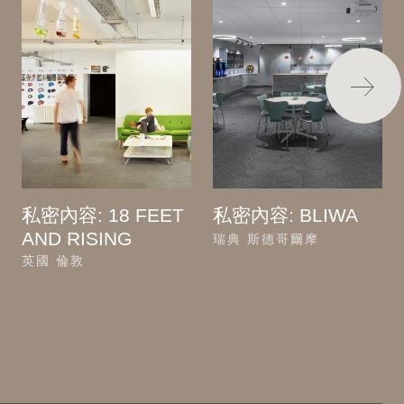
私密內容: 18 FEET
私密內容: BLIWA
AND RISING
瑞典 斯德哥爾摩
英國 倫敦