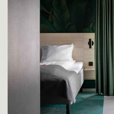
FAQ
專業認證
下載中心