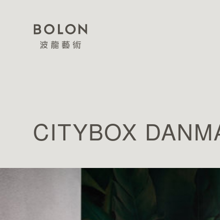
CITYBOX DANM