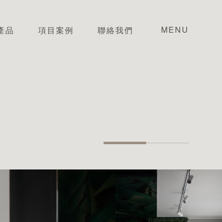
MENU
產品
項目案例
聯絡我們
CLOSE