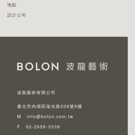
專業認證
地點
設計公司
波龍藝術有限公司
臺北市內湖區瑞光路206號9樓
M
info@bolon.com.tw
F
02-2658-3338