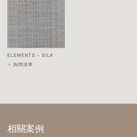
ELEMENTS – SILK
詢問清單
相關案例