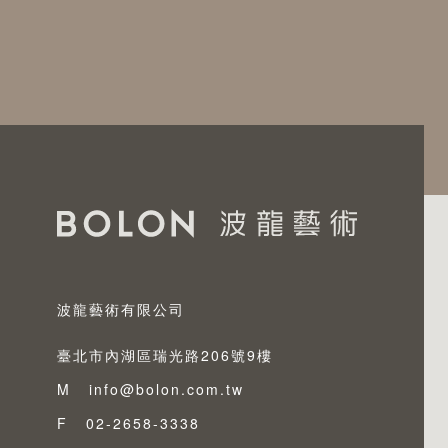
波龍藝術有限公司
臺北市內湖區瑞光路206號9樓
M
info@bolon.com.tw
F
02-2658-3338