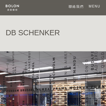
MENU
聯絡我們
CLOSE
DB SCHENKER
關於 BOLON
關於波龍藝術
系列產品
項目案例