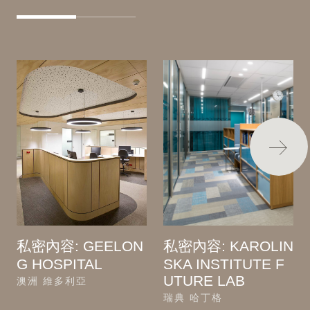
私密內容: GEELON
私密內容: KAROLIN
G HOSPITAL
SKA INSTITUTE F
UTURE LAB
澳洲 維多利亞
瑞典 哈丁格