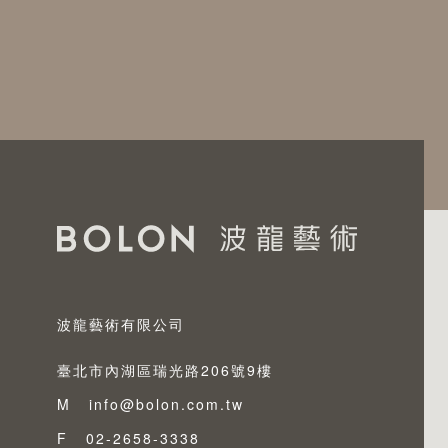
波龍藝術有限公司
臺北市內湖區瑞光路206號9樓
M
info@bolon.com.tw
F
02-2658-3338