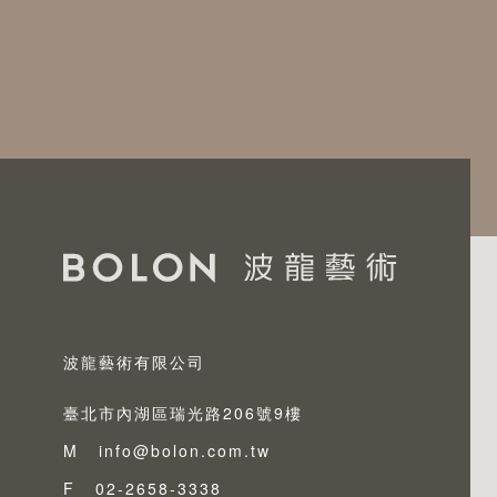
波龍藝術有限公司
臺北市內湖區瑞光路206號9樓
M
info@bolon.com.tw
F
02-2658-3338