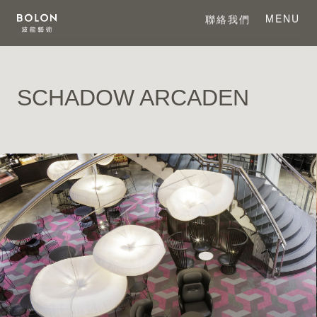
MENU
聯絡我們
CLOSE
SCHADOW ARCADEN
關於 BOLON
關於波龍藝術
系列產品
項目案例