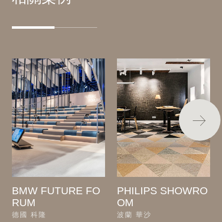
BMW FUTURE FO
PHILIPS SHOWRO
RUM
OM
德國 科隆
波蘭 華沙