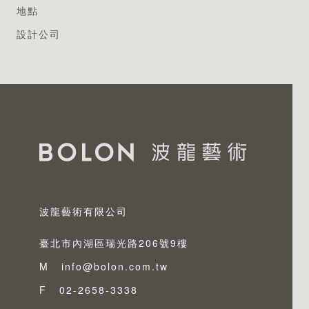
專業認證
地點
設計公司
波龍藝術有限公司
臺北市內湖區瑞光路206號9樓
M
info@bolon.com.tw
F
02-2658-3338