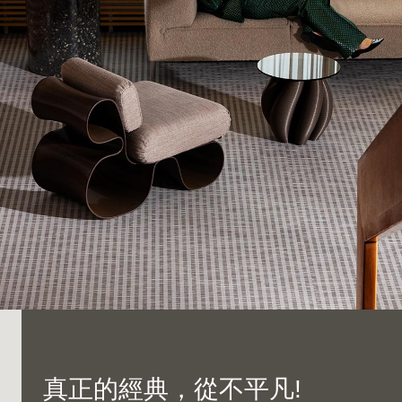
專業認證
真正的經典，從不平凡!