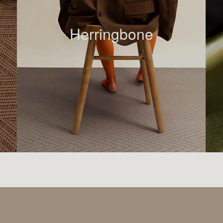
Herringbone