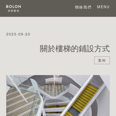
MENU
聯絡我們
CLOSE
2023-09-20
關於 BOLON
關於樓梯的鋪設方式
關於波龍藝術
案例
系列產品
項目案例