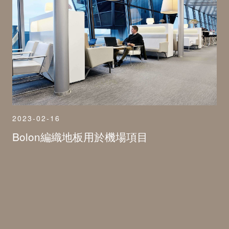
2023-02-16
Bolon編織地板用於機場項目