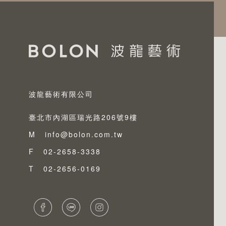
波龍藝術有限公司
臺北市內湖區瑞光路206號9樓
M
info@bolon.com.tw
F
02-2658-3338
T
02-2656-0169