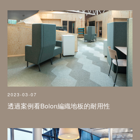
2023-03-07
透過案例看Bolon編織地板的耐用性