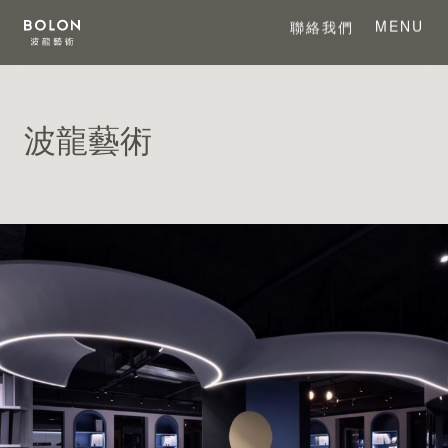
MENU
聯絡我們
CLOSE
波龍藝術
關於 BOLON
關於波龍藝術
系列產品
項目案例