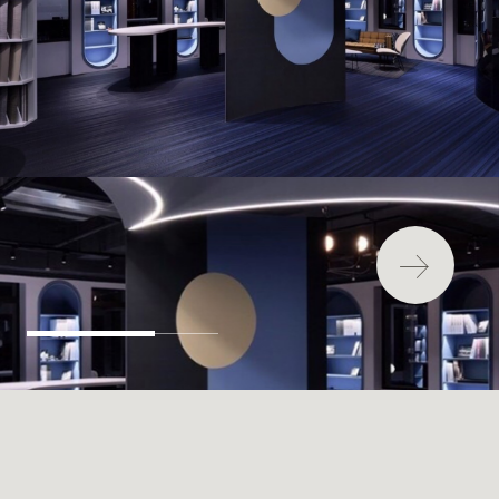
最新消息
安裝
維護
FAQ
下載中心
永續發展
環境影響