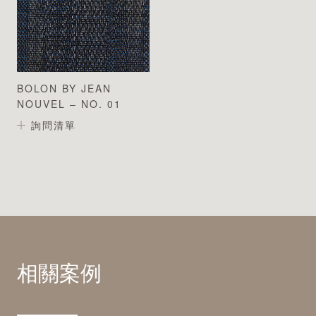
BOLON BY JEAN
NOUVEL – NO. 01
詢問清單
相關案例