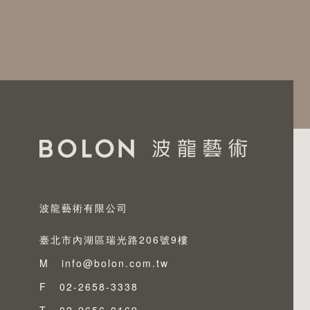
波龍藝術有限公司
臺北市內湖區瑞光路206號9樓
M
info@bolon.com.tw
F
02-2658-3338
T
02-2656-0169