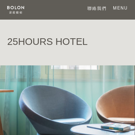
MENU
聯絡我們
CLOSE
25HOURS HOTEL
關於 BOLON
關於波龍藝術
系列產品
項目案例