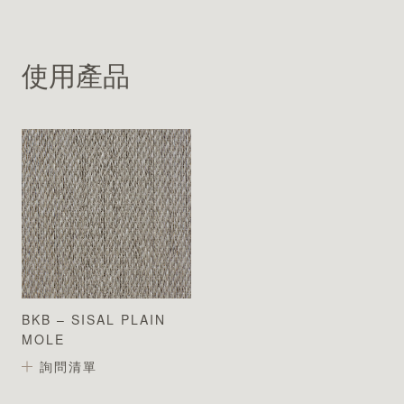
使用產品
BKB – SISAL PLAIN
MOLE
詢問清單