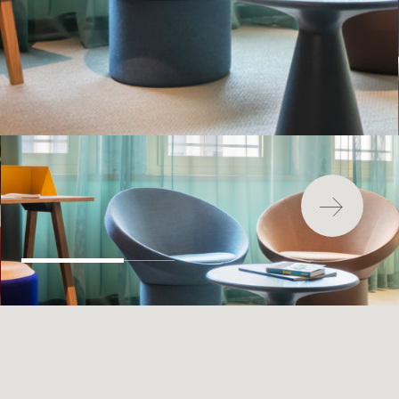
最新消息
安裝
維護
FAQ
下載中心
永續發展
環境影響