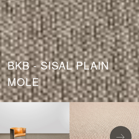
BKB - SISAL PLAIN
MOLE