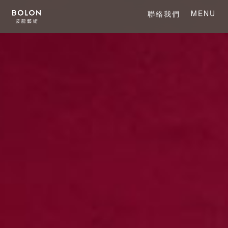
MENU
聯絡我們
CLOSE
關於 BOLON
關於波龍藝術
系列產品
項目案例