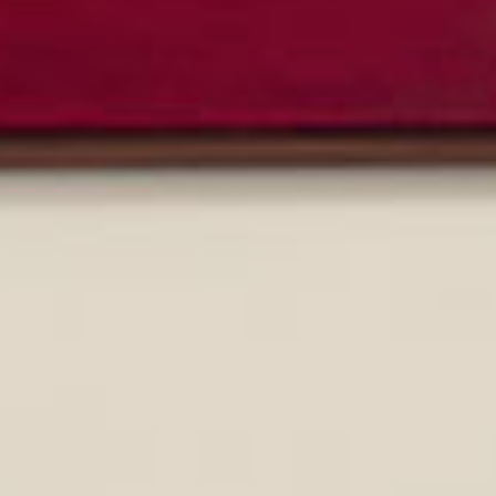
最新消息
安裝
維護
FAQ
下載中心
永續發展
環境影響