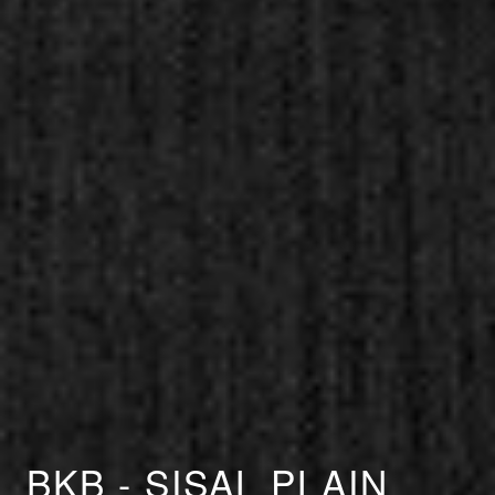
BKB - SISAL PLAIN