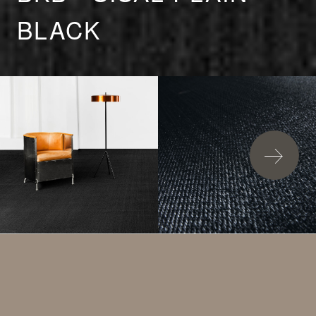
BLACK
加入詢問清單