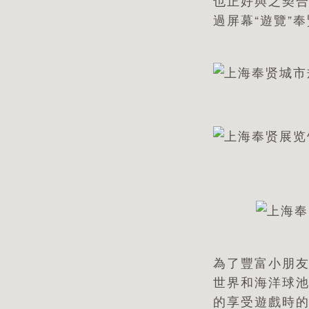
也正好與之契
過屏幕“遊覽”
為了豐富小朋
世界和海洋球池
的享受遊戲時