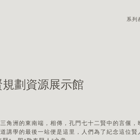
系列
賢規劃資源展示館
長三角洲的東南端，相傳，孔門七十二賢中的言偃，
傳道講學的最後一站便是這里，人們為了紀念這位賢