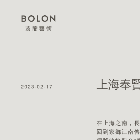
上海奉
2023-02-17
在上海之南，
回到家鄉江南