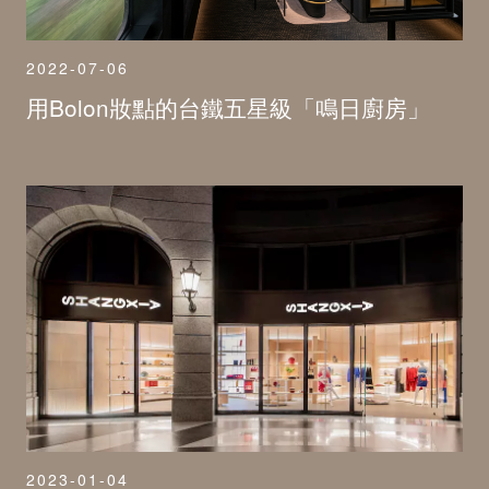
2022-07-06
用Bolon妝點的台鐵五星級「鳴日廚房」
2023-01-04