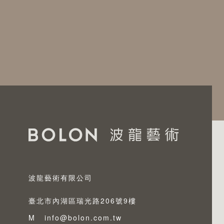
波龍藝術有限公司
臺北市內湖區瑞光路206號9樓
M
info@bolon.com.tw